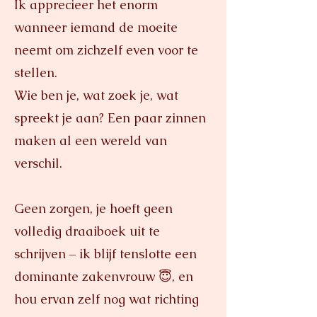
Ik apprecieer het enorm
wanneer iemand de moeite
neemt om zichzelf even voor te
stellen.
Wie ben je, wat zoek je, wat
spreekt je aan? Een paar zinnen
maken al een wereld van
verschil.
Geen zorgen, je hoeft geen
volledig draaiboek uit te
schrijven – ik blijf tenslotte een
dominante zakenvrouw 😇, en
hou ervan zelf nog wat richting