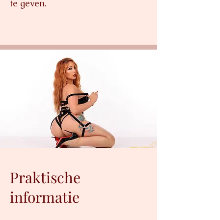
te geven.
Praktische
informatie