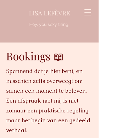
LISA LEFÈVRE
Hey, you sexy thing.
Bookings 📖
Spannend dat je hier bent, en
misschien zelfs overweegt om
samen een moment te beleven.
Een afspraak met mij is niet
zomaar een praktische regeling,
maar het begin van een gedeeld
verhaal.