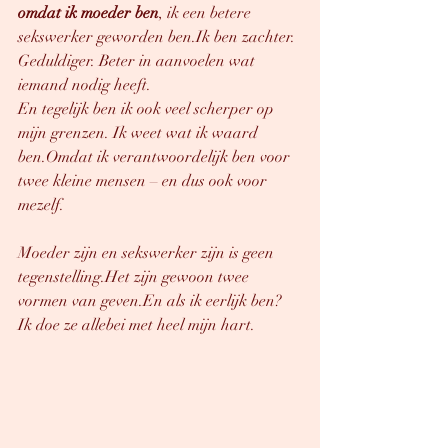
omdat ik moeder ben
, ik een betere 
sekswerker geworden ben.Ik ben zachter. 
Geduldiger. Beter in aanvoelen wat 
iemand nodig heeft.
En tegelijk ben ik ook veel scherper op 
mijn grenzen. Ik weet wat ik waard 
ben.Omdat ik verantwoordelijk ben voor 
twee kleine mensen – en dus ook voor 
mezelf.
Moeder zijn en sekswerker zijn is geen 
tegenstelling.Het zijn gewoon twee 
vormen van geven.En als ik eerlijk ben? 
Ik doe ze allebei met heel mijn hart.