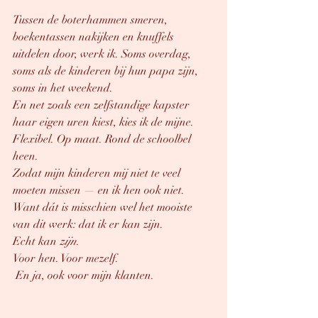
Tussen de boterhammen smeren, 
boekentassen nakijken en knuffels 
uitdelen door, werk ik. Soms overdag, 
soms als de kinderen bij hun papa zijn, 
soms in het weekend.
En net zoals een zelfstandige kapster 
haar eigen uren kiest, kies ik de mijne.
Flexibel. Op maat. Rond de schoolbel 
heen.
Zodat mijn kinderen mij niet te veel 
moeten missen — en ik hen ook niet.
Want dát is misschien wel het mooiste 
van dit werk: dat ik er kan zijn.
Echt kan 
zijn
.
Voor hen. Voor mezelf.
 En ja, ook voor mijn klanten.