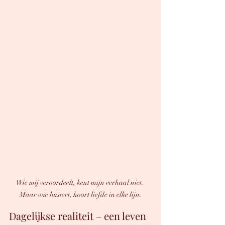
Wie mij veroordeelt, kent mijn verhaal niet. 
Maar wie luistert, hoort liefde in elke lijn.
Dagelijkse realiteit – een leven 